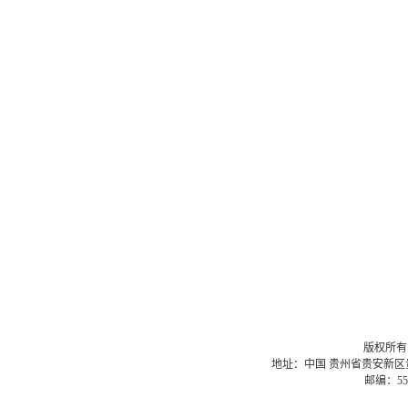
版权所有
地址：中国 贵州省贵安新区贵州
邮编：55