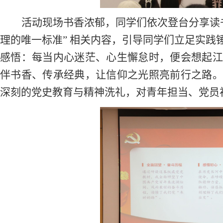
活动现场书香浓郁，同学们依次登台分享读
理的唯一标准” 相关内容，引导同学们立足实
感悟：每当内心迷茫、心生懈怠时，便会想起江
伴书香、传承经典，让信仰之光照亮前行之路。
深刻的党史教育与精神洗礼，对青年担当、党员