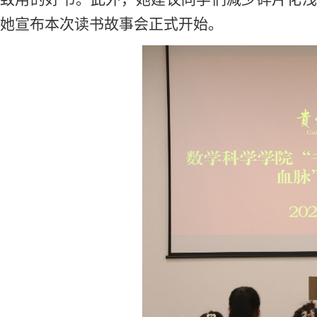
她
宣布本次读书故事会正式开始。