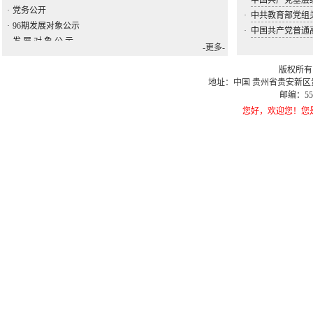
·
党务公开
·
中国共产党基层
·
96期发展对象公示
·
中共教育部党组关
·
发 展 对 象 公 示
·
中国共产党普通高
-
更多
-
版权所有
地址：中国 贵州省贵安新区贵州
邮编：55
您好，欢迎您！您