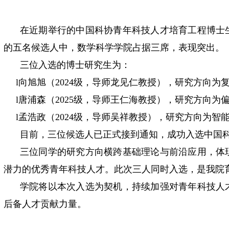
在近期举行的中国科协青年科技人才培育工程博士
的五名候选人中，数学科学学院占据三席，表现突出。
三位入选的博士研究生为：
l
向旭旭（2024级，导师龙见仁教授），研究方向为
l
唐浦森（2025级，导师王仁海教授），研究方向为
l
孟浩政（2024级，导师吴祥教授），研究方向为智
目前，三位候选人已正式接到通知，成功入选中国
三位同学的研究方向横跨基础理论与前沿应用，体
潜力的优秀青年科技人才。此次三人同时入选，是我院
学院将以本次入选为契机，持续加强对青年科技人
后备人才贡献力量。