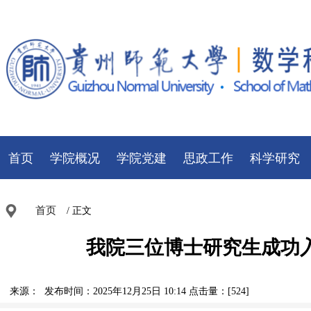
首页
学院概况
学院党建
思政工作
科学研究
首页
/ 正文
我院三位博士研究生成功
来源： 发布时间：2025年12月25日 10:14 点击量：[
524
]