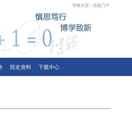
学校主页
|
信息门户
务
院史资料
下载中心