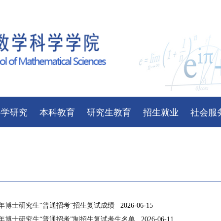
科学研究
本科教育
研究生教育
招生就业
社会服
6年博士研究生“普通招考”招生复试成绩
2026-06-15
6年博士研究生“普通招考”制招生复试考生名单
2026-06-11