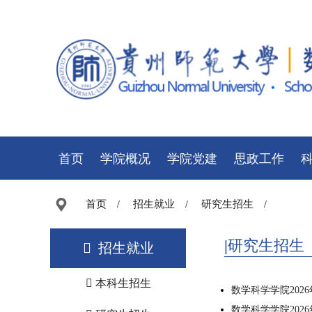
首页
学院概况
学院党建
思政工作
首页
招生就业
研究生招生
/
/
/
研究生招生
招生就业
本科生招生
数学科学学院202
数学科学学院202