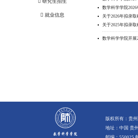
研究生招生
数学科学学院20
就业信息
关于2026年拟
关于2025年拟录
数学科学学院开展2
版权所有：贵州
地址：中国 贵州
邮编：550025