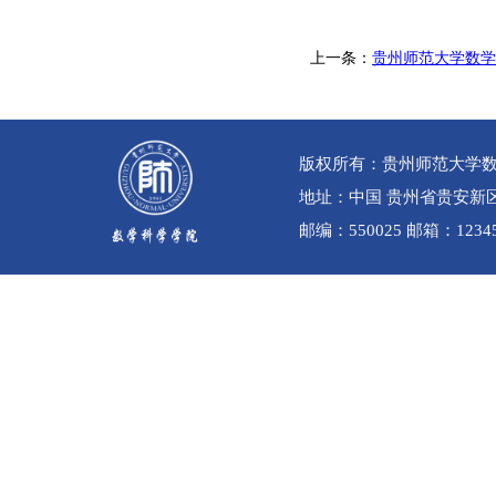
上一条：
贵州师范大学数学
版权所有：贵州师范大学
地址：中国 贵州省贵安新区贵
邮编：550025 邮箱：12345