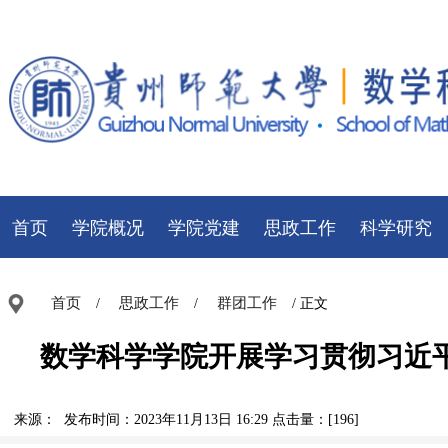
首页
学院概况
学院党建
思政工作
科学研究
首页
思政工作
群团工作
/
/
/ 正文
数学科学学院开展学习贯彻习近
来源： 发布时间：2023年11月13日 16:29 点击量：[
196
]