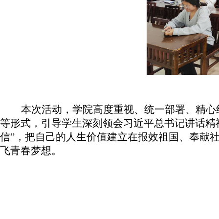
本次活动，学院高度重视、统一部署、精心
等形式，引导学生深刻领会
习近平总书记讲话精
信”，把自己的人生价值建立在报效祖国、奉献
飞青春梦想。